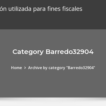
ón utilizada para fines fiscales
Category Barredo32904
Home
Archive by category "Barredo32904"