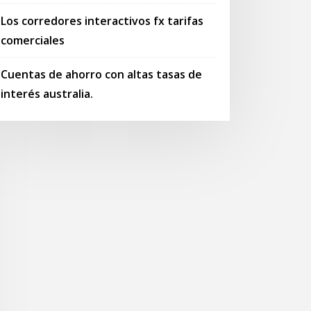
Los corredores interactivos fx tarifas
comerciales
Cuentas de ahorro con altas tasas de
interés australia.