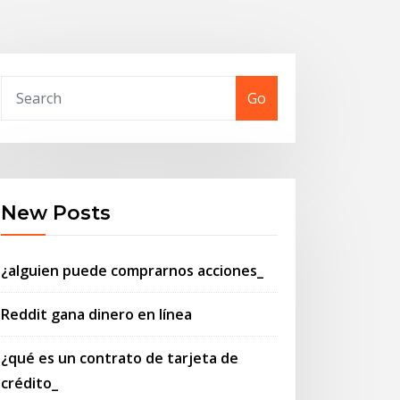
Go
New Posts
¿alguien puede comprarnos acciones_
Reddit gana dinero en línea
¿qué es un contrato de tarjeta de
crédito_