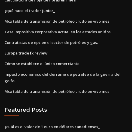
¿qué hace el trader junior_
Mcx tabla de transmisión de petróleo crudo en vivo mes
Tasa impositiva corporativa actual en los estados unidos
Contratistas de epc en el sector de petróleo y gas.
Europe trade fx review
Cómo se establece el único comerciante
Impacto económico del derrame de petróleo de la guerra del
golfo.
Mcx tabla de transmisión de petróleo crudo en vivo mes
Featured Posts
¿cuál es el valor de 1 euro en dólares canadienses_