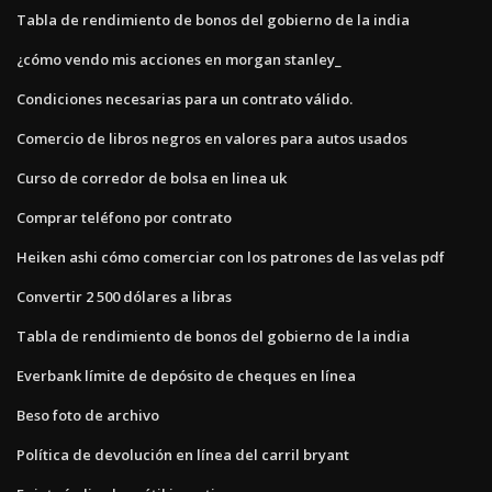
Tabla de rendimiento de bonos del gobierno de la india
¿cómo vendo mis acciones en morgan stanley_
Condiciones necesarias para un contrato válido.
Comercio de libros negros en valores para autos usados
Curso de corredor de bolsa en linea uk
Comprar teléfono por contrato
Heiken ashi cómo comerciar con los patrones de las velas pdf
Convertir 2 500 dólares a libras
Tabla de rendimiento de bonos del gobierno de la india
Everbank límite de depósito de cheques en línea
Beso foto de archivo
Política de devolución en línea del carril bryant