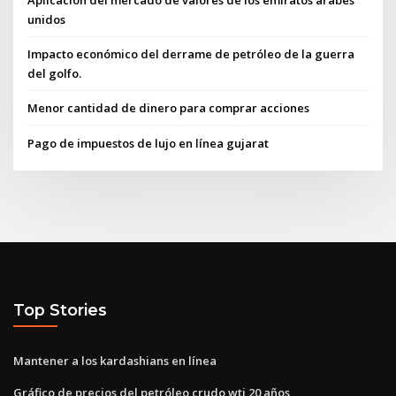
unidos
Impacto económico del derrame de petróleo de la guerra
del golfo.
Menor cantidad de dinero para comprar acciones
Pago de impuestos de lujo en línea gujarat
Top Stories
Mantener a los kardashians en línea
Gráfico de precios del petróleo crudo wti 20 años