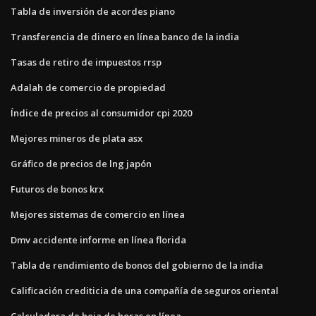
Tabla de inversión de acordes piano
Transferencia de dinero en línea banco de la india
Tasas de retiro de impuestos rrsp
Adalah de comercio de propiedad
Índice de precios al consumidor cpi 2020
Mejores mineros de plata asx
Gráfico de precios de lng japón
Futuros de bonos krx
Mejores sistemas de comercio en línea
Dmv accidente informe en línea florida
Tabla de rendimiento de bonos del gobierno de la india
Calificación crediticia de una compañía de seguros oriental
Calculadora de hoja de horas en línea