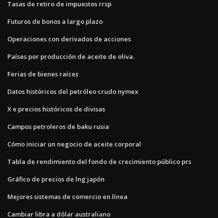
Tasas de retiro de impuestos rrsp
Futuros de bonos a largo plazo
Operaciones con derivados de acciones
Países por producción de aceite de oliva.
Ferias de bienes raíces
Datos históricos del petróleo crudo nymex
X e precios históricos de divisas
Campos petroleros de baku rusia
Cómo iniciar un negocio de aceite corporal
Tabla de rendimiento del fondo de crecimiento público prs
Gráfico de precios de lng japón
Mejores sistemas de comercio en línea
Cambiar libra a dólar australiano