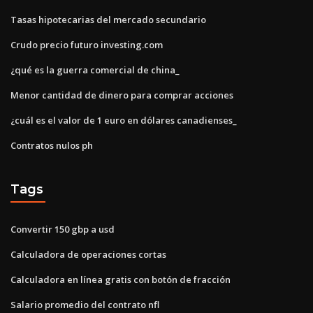
Tasas hipotecarias del mercado secundario
Crudo precio futuro investing.com
¿qué es la guerra comercial de china_
Menor cantidad de dinero para comprar acciones
¿cuál es el valor de 1 euro en dólares canadienses_
Contratos nulos ph
Tags
Convertir 150 gbp a usd
Calculadora de operaciones cortas
Calculadora en línea gratis con botón de fracción
Salario promedio del contrato nfl