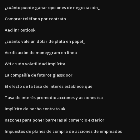
¿cuánto puede ganar opciones de negociación_
Comprar teléfono por contrato
Aed inr outlook
¿cuánto vale un dólar de plata en papel_
Verificación de moneygram en línea
Wti crudo volatilidad implícita
La compañía de futuros glassdoor
El efecto de la tasa de interés establece que
Tasa de interés promedio acciones y acciones isa
Implícito de hecho contrato uk
Razones para poner barreras al comercio exterior.
Impuestos de planes de compra de acciones de empleados