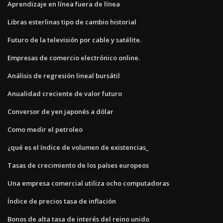
Aprendizaje en línea fuera de línea
Libras esterlinas tipo de cambio historial
Futuro de la televisión por cable y satélite.
Empresas de comercio electrónico online.
Análisis de regresión lineal bursátil
Anualidad creciente de valor futuro
Conversor de yen japonés a dólar
Como medir el petroleo
¿qué es el índice de volumen de existencias_
Tasas de crecimiento de los países europeos
Una empresa comercial utiliza ocho computadoras
Índice de precios tasa de inflación
Bonos de alta tasa de interés del reino unido