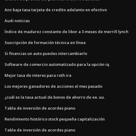
Anz baja tasa tarjeta de credito adelanto en efectivo
Audi noticias
Índice de madurez constante de libor a 3 meses de merrill lynch
Suscripción de formación técnica en línea
Si financias un auto puedes intercambiarlo
Software de comercio automatizado para la opción iq
Mejor tasa de interes para roth ira
Los mejores ganadores de acciones el mes pasado
¿cuál es la tasa actual de bonos de ahorro de ee. uu.
Tabla de inversión de acordes piano
Rendimiento histórico stock pequeña capitalización
Tabla de inversión de acordes piano