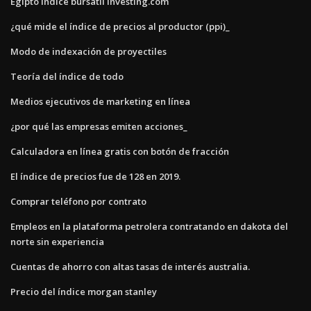
Egipto índice bursátil investing.com
¿qué mide el índice de precios al productor (ppi)_
Modo de indexación de proyectiles
Teoría del índice de todo
Medios ejecutivos de marketing en línea
¿por qué las empresas emiten acciones_
Calculadora en línea gratis con botón de fracción
El índice de precios fue de 128 en 2019.
Comprar teléfono por contrato
Empleos en la plataforma petrolera contratando en dakota del
norte sin experiencia
Cuentas de ahorro con altas tasas de interés australia.
Precio del índice morgan stanley