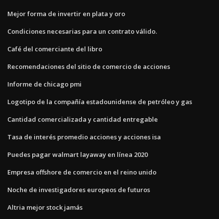
Mejor forma de invertir en plata y oro
Condiciones necesarias para un contrato válido.
Café del comerciante del libro
Recomendaciones del sitio de comercio de acciones
Informe de chicago pmi
Logotipo de la compañía estadounidense de petróleo y gas
Cantidad comercializada y cantidad entregable
Tasa de interés promedio acciones y acciones isa
Puedes pagar walmart layaway en línea 2020
Empresa offshore de comercio en el reino unido
Noche de investigadores europeos de futuros
Altria mejor stock jamás