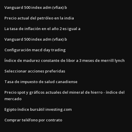
Vanguard 500 index adm (vfiax) b
Precio actual del petróleo en la india
La tasa de inflación en el año 2 es igual a
Vanguard 500 index adm (vfiax) b
Configuración macd day trading
Índice de madurez constante de libor a 3 meses de merrill lynch
Seleccionar acciones preferidas
Tasa de impuesto de salud canadiense
Precio spot y gráficos actuales del mineral de hierro - índice del
mercado
Egipto índice bursátil investing.com
Comprar teléfono por contrato