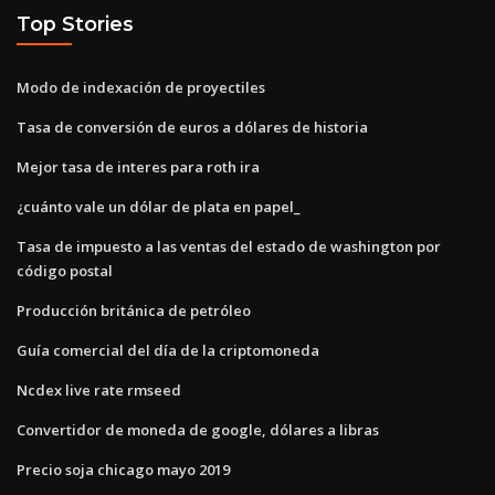
Top Stories
Modo de indexación de proyectiles
Tasa de conversión de euros a dólares de historia
Mejor tasa de interes para roth ira
¿cuánto vale un dólar de plata en papel_
Tasa de impuesto a las ventas del estado de washington por
código postal
Producción británica de petróleo
Guía comercial del día de la criptomoneda
Ncdex live rate rmseed
Convertidor de moneda de google, dólares a libras
Precio soja chicago mayo 2019