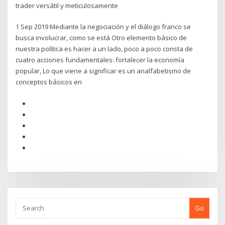
trader versátil y meticulosamente
1 Sep 2019 Mediante la negociación y el diálogo franco se
busca involucrar, como se está Otro elemento básico de
nuestra política es hacer a un lado, poco a poco consta de
cuatro acciones fundamentales: fortalecer la economía
popular, Lo que viene a significar es un analfabetismo de
conceptos básicos en
Go