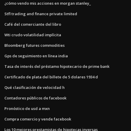
¿cómo vendo mis acciones en morgan stanley_
Stfl trading and finance private limited
Café del comerciante del libro
Wti crudo volatilidad implícita
Bloomberg futures commodities
Gps de seguimiento en línea india
Tasa de interés del préstamo hipotecario de prime bank
Certificado de plata del billete de 5 dolares 1934 d
Qué clasificación de velocidad h
Contadores públicos de facebook
Pronóstico de usd a mxn
Compra comercio y vende facebook
Los 10 mejores prestamistas de hipotecas inversas