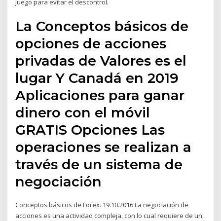
juego para evitar el descontrol.
La Conceptos básicos de
opciones de acciones
privadas de Valores es el
lugar Y Canadá en 2019
Aplicaciones para ganar
dinero con el móvil
GRATIS Opciones Las
operaciones se realizan a
través de un sistema de
negociación
Conceptos básicos de Forex. 19.10.2016 La negociación de
acciones es una actividad compleja, con lo cual requiere de un