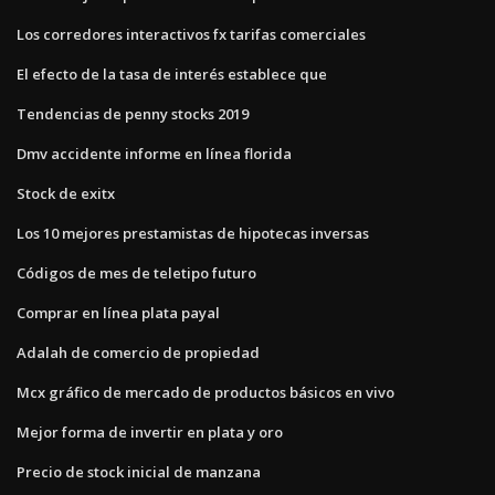
Los corredores interactivos fx tarifas comerciales
El efecto de la tasa de interés establece que
Tendencias de penny stocks 2019
Dmv accidente informe en línea florida
Stock de exitx
Los 10 mejores prestamistas de hipotecas inversas
Códigos de mes de teletipo futuro
Comprar en línea plata payal
Adalah de comercio de propiedad
Mcx gráfico de mercado de productos básicos en vivo
Mejor forma de invertir en plata y oro
Precio de stock inicial de manzana