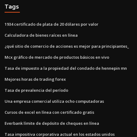
Tags
1934 certificado de plata de 20 dólares por valor
Calculadora de bienes raíces en línea
¿qué sitio de comercio de acciones es mejor para principiantes_
Mcx gráfico de mercado de productos básicos en vivo
Tasa de impuesto a la propiedad del condado de hennepin mn
Mejores horas de trading forex
Tasa de prevalencia del período
Una empresa comercial utiliza ocho computadoras
Cursos de excel en línea con certificado gratis
Everbank límite de depósito de cheques en línea
Tasa impositiva corporativa actual en los estados unidos