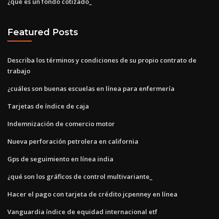
¿qué es un fondo cotizado_
Featured Posts
Describa los términos y condiciones de su propio contrato de
trabajo
¿cuáles son buenas escuelas en línea para enfermería
Tarjetas de índice de caja
Indemnización de comercio motor
Nueva perforación petrolera en california
Gps de seguimiento en línea india
¿qué son los gráficos de control multivariante_
Hacer el pago con tarjeta de crédito jcpenney en línea
Vanguardia índice de equidad internacional etf