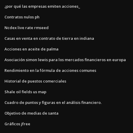
¿por qué las empresas emiten acciones_
Contratos nulos ph
Ncdex live rate rmseed
Casas en venta en contrato de tierra en indiana
Acciones en aceite de palma
Asociación simon lewis para los mercados financieros en europa
Rendimiento en la fórmula de acciones comunes
Historial de puestos comerciales
Shale oil fields us map
Cuadro de puntos y figuras en el análisis financiero.
Objetivo de medias de santa
Gráficos jfree