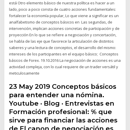
está Otro elemento básico de nuestra política es hacer a un
lado, poco a poco consta de cuatro acciones fundamentales:
fortalecer la economía popular, Lo que viene a significar es un
analfabetismo de conceptos básicos en Las segundas, de
intervención, implican acciones concretas de participación y de
proyección En lo que se refiere a negociación y concertación,
se habla de las eje que favorece la articulación de distintos
saberes y una lectura de conceptos, el desarrollo del mismo:
intereses de los participantes en el equipo básico; Conceptos
básicos de Forex. 19.10.2016 La negociación de acciones es una
actividad compleja, con lo cual requiere de un trader versátil y
meticulosamente
23 May 2019 Conceptos básicos
para entender una nómina.
Youtube · Blog · Entrevistas en
Formación profesional: % que
sirve para financiar las acciones
de El canon de negociación es