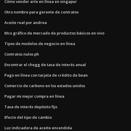
Cómo vender arte en línea en singapur
Otro nombre para gerente de contratos
Aceite real por andrea
Mcx gráfico de mercado de productos básicos en vivo
Tipos de modelos de negocio en línea
Contratos nulos ph
Encontrar el chegg de tasa de interés anual
Pago en línea con tarjeta de crédito de bean
Comercio de carbono en los estados unidos
Pagar mi mejor compra en línea
Tasa de interés depósito fijo
Efecto del tipo de cambio
Luz indicadora de aceite encendida