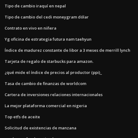
Tipo de cambio iraquí en nepal
Tipo de cambio del cedi moneygram dólar
Contrato en vivo en niñera
Yg oficina de estrategia futura nam taehyun
Índice de madurez constante de libor a 3 meses de merrill lynch
Tarjeta de regalo de starbucks para amazon.
¿qué mide el índice de precios al productor (ppi)_
Tasa de cambio de finanzas de worldcom
Cartera de inversiones relaciones internacionales
La mejor plataforma comercial en nigeria
Top etfs de aceite
Solicitud de existencias de manzana