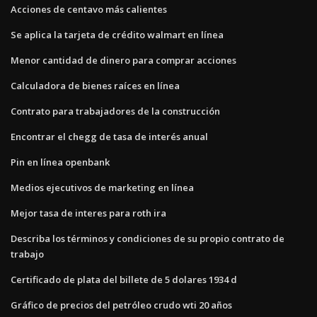
Acciones de centavo más calientes
Se aplica la tarjeta de crédito walmart en línea
Menor cantidad de dinero para comprar acciones
Calculadora de bienes raíces en línea
Contrato para trabajadores de la construcción
Encontrar el chegg de tasa de interés anual
Pin en línea openbank
Medios ejecutivos de marketing en línea
Mejor tasa de interes para roth ira
Describa los términos y condiciones de su propio contrato de
trabajo
Certificado de plata del billete de 5 dolares 1934 d
Gráfico de precios del petróleo crudo wti 20 años