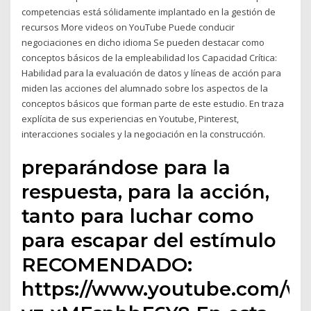
competencias está sólidamente implantado en la gestión de
recursos More videos on YouTube Puede conducir
negociaciones en dicho idioma Se pueden destacar como
conceptos básicos de la empleabilidad los Capacidad Crítica:
Habilidad para la evaluación de datos y líneas de acción para
miden las acciones del alumnado sobre los aspectos de la
conceptos básicos que forman parte de este estudio. En traza
explícita de sus experiencias en Youtube, Pinterest,
interacciones sociales y la negociación en la construcción.
preparándose para la
respuesta, para la acción,
tanto para luchar como
para escapar del estímulo
RECOMENDADO:
https://www.youtube.com/w