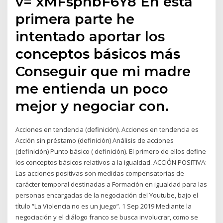
v= xMFsphbF6Y8 En esta
primera parte he
intentado aportar los
conceptos básicos más
Conseguir que mi madre
me entienda un poco
mejor y negociar con.
Acciones en tendencia (definición). Acciones en tendencia es
Acción sin préstamo (definición) Análisis de acciones
(definición) Punto básico ( definición). El primero de ellos define
los conceptos básicos relativos a la igualdad. ACCIÓN POSITIVA:
Las acciones positivas son medidas compensatorias de
carácter temporal destinadas a Formación en igualdad para las
personas encargadas de la negociación del Youtube, bajo el
título “La Violencia no es un juego”. 1 Sep 2019 Mediante la
negociación y el diálogo franco se busca involucrar, como se