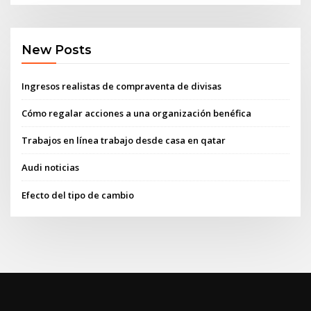
New Posts
Ingresos realistas de compraventa de divisas
Cómo regalar acciones a una organización benéfica
Trabajos en línea trabajo desde casa en qatar
Audi noticias
Efecto del tipo de cambio