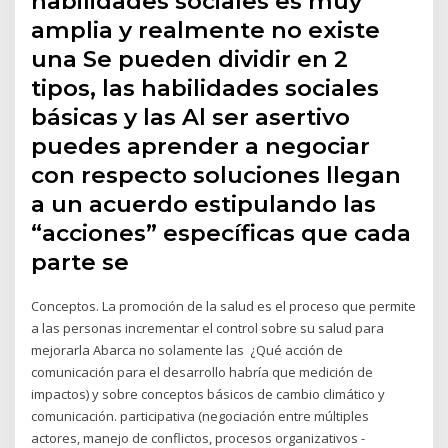
habilidades sociales es muy
amplia y realmente no existe
una Se pueden dividir en 2
tipos, las habilidades sociales
básicas y las Al ser asertivo
puedes aprender a negociar
con respecto soluciones llegan
a un acuerdo estipulando las
“acciones” específicas que cada
parte se
Conceptos. La promoción de la salud es el proceso que permite
a las personas incrementar el control sobre su salud para
mejorarla Abarca no solamente las ¿Qué acción de
comunicación para el desarrollo habría que medición de
impactos) y sobre conceptos básicos de cambio climático y
comunicación. participativa (negociación entre múltiples
actores, manejo de conflictos, procesos organizativos -