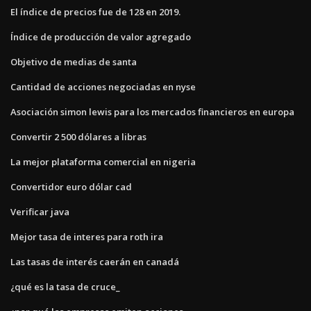
El índice de precios fue de 128 en 2019.
Índice de producción de valor agregado
Objetivo de medias de santa
Cantidad de acciones negociadas en nyse
Asociación simon lewis para los mercados financieros en europa
Convertir 2 500 dólares a libras
La mejor plataforma comercial en nigeria
Convertidor euro dólar cad
Verificar java
Mejor tasa de interes para roth ira
Las tasas de interés caerán en canadá
¿qué es la tasa de cruce_