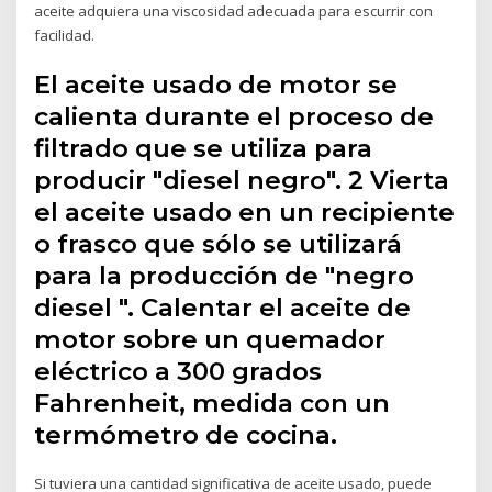
aceite adquiera una viscosidad adecuada para escurrir con
facilidad.
El aceite usado de motor se
calienta durante el proceso de
filtrado que se utiliza para
producir "diesel negro". 2 Vierta
el aceite usado en un recipiente
o frasco que sólo se utilizará
para la producción de "negro
diesel ". Calentar el aceite de
motor sobre un quemador
eléctrico a 300 grados
Fahrenheit, medida con un
termómetro de cocina.
Si tuviera una cantidad significativa de aceite usado, puede