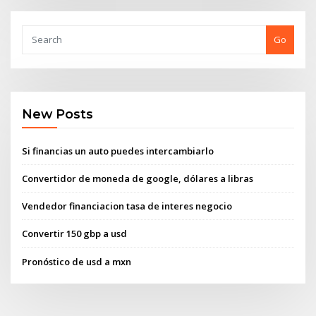
Go
New Posts
Si financias un auto puedes intercambiarlo
Convertidor de moneda de google, dólares a libras
Vendedor financiacion tasa de interes negocio
Convertir 150 gbp a usd
Pronóstico de usd a mxn