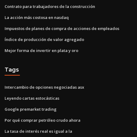
Contrato para trabajadores de la construcción
La acción más costosa en nasdaq
Impuestos de planes de compra de acciones de empleados
Índice de producción de valor agregado
Mejor forma de invertir en plata y oro
Tags
Intercambio de opciones negociadas asx
Leyendo cartas estocásticas
Google premarket trading
Por qué comprar petróleo crudo ahora
La tasa de interés real es igual a la