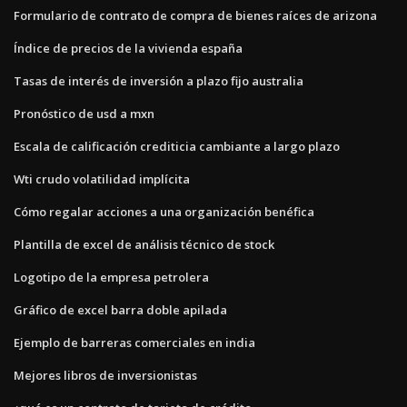
Formulario de contrato de compra de bienes raíces de arizona
Índice de precios de la vivienda españa
Tasas de interés de inversión a plazo fijo australia
Pronóstico de usd a mxn
Escala de calificación crediticia cambiante a largo plazo
Wti crudo volatilidad implícita
Cómo regalar acciones a una organización benéfica
Plantilla de excel de análisis técnico de stock
Logotipo de la empresa petrolera
Gráfico de excel barra doble apilada
Ejemplo de barreras comerciales en india
Mejores libros de inversionistas