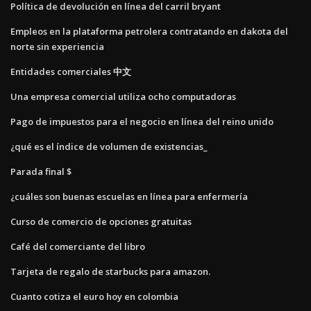
Política de devolución en línea del carril bryant
Empleos en la plataforma petrolera contratando en dakota del
norte sin experiencia
Entidades comerciales 中文
Una empresa comercial utiliza ocho computadoras
Pago de impuestos para el negocio en línea del reino unido
¿qué es el índice de volumen de existencias_
Parada final $
¿cuáles son buenas escuelas en línea para enfermería
Curso de comercio de opciones gratuitas
Café del comerciante del libro
Tarjeta de regalo de starbucks para amazon.
Cuanto cotiza el euro hoy en colombia