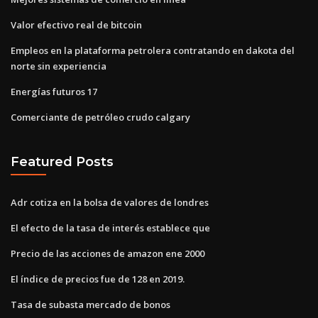
Valor efectivo real de bitcoin
Empleos en la plataforma petrolera contratando en dakota del
norte sin experiencia
Energías futuros 17
Comerciante de petróleo crudo calgary
Featured Posts
Adr cotiza en la bolsa de valores de londres
El efecto de la tasa de interés establece que
Precio de las acciones de amazon ene 2000
El índice de precios fue de 128 en 2019.
Tasa de subasta mercado de bonos