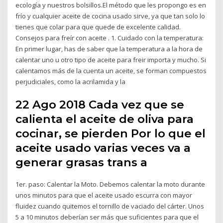
ecología y nuestros bolsillos.El método que les propongo es en
frío y cualquier aceite de cocina usado sirve, ya que tan solo lo
tienes que colar para que quede de excelente calidad.
Consejos para freír con aceite . 1. Cuidado con la temperatura:
En primer lugar, has de saber que la temperatura a la hora de
calentar uno u otro tipo de aceite para freir importa y mucho. Si
calentamos más de la cuenta un aceite, se forman compuestos
perjudiciales, como la acrilamida y la
22 Ago 2018 Cada vez que se
calienta el aceite de oliva para
cocinar, se pierden Por lo que el
aceite usado varias veces va a
generar grasas trans a
1er. paso: Calentar la Moto. Debemos calentar la moto durante
unos minutos para que el aceite usado escurra con mayor
fluidez cuando quitemos el tornillo de vaciado del cárter. Unos
5 a 10 minutos deberían ser más que suficientes para que el