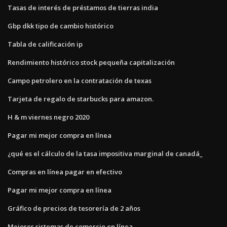
Tasas de interés de préstamos de tierras india
Gbp dkk tipo de cambio histórico
Tabla de calificación ip
Rendimiento histórico stock pequeña capitalización
Campo petrolero en la contratación de texas
Tarjeta de regalo de starbucks para amazon.
H & m viernes negro 2020
Pagar mi mejor compra en línea
¿qué es el cálculo de la tasa impositiva marginal de canadá_
Compras en línea pagar en efectivo
Pagar mi mejor compra en línea
Gráfico de precios de tesorería de 2 años
Mejores sistemas de comercio en línea