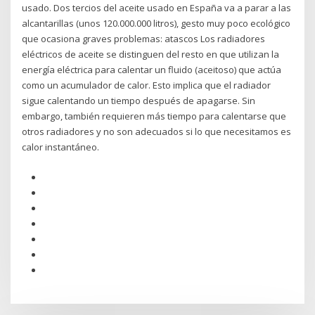
usado. Dos tercios del aceite usado en España va a parar a las
alcantarillas (unos 120.000.000 litros), gesto muy poco ecológico
que ocasiona graves problemas: atascos Los radiadores
eléctricos de aceite se distinguen del resto en que utilizan la
energía eléctrica para calentar un fluido (aceitoso) que actúa
como un acumulador de calor. Esto implica que el radiador
sigue calentando un tiempo después de apagarse. Sin
embargo, también requieren más tiempo para calentarse que
otros radiadores y no son adecuados si lo que necesitamos es
calor instantáneo.