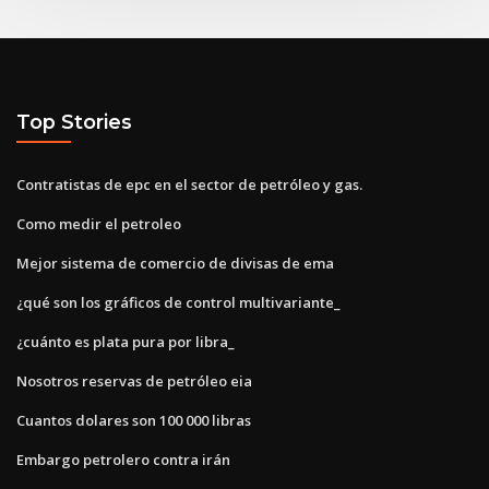
Top Stories
Contratistas de epc en el sector de petróleo y gas.
Como medir el petroleo
Mejor sistema de comercio de divisas de ema
¿qué son los gráficos de control multivariante_
¿cuánto es plata pura por libra_
Nosotros reservas de petróleo eia
Cuantos dolares son 100 000 libras
Embargo petrolero contra irán