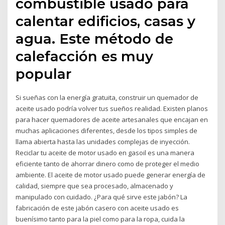
combustible usado para
calentar edificios, casas y
agua. Este método de
calefacción es muy
popular
Si sueñas con la energía gratuita, construir un quemador de
aceite usado podría volver tus sueños realidad. Existen planos
para hacer quemadores de aceite artesanales que encajan en
muchas aplicaciones diferentes, desde los tipos simples de
llama abierta hasta las unidades complejas de inyección.
Reciclar tu aceite de motor usado en gasoil es una manera
eficiente tanto de ahorrar dinero como de proteger el medio
ambiente. El aceite de motor usado puede generar energía de
calidad, siempre que sea procesado, almacenado y
manipulado con cuidado. ¿Para qué sirve este jabón? La
fabricación de este jabón casero con aceite usado es
buenísimo tanto para la piel como para la ropa, cuida la