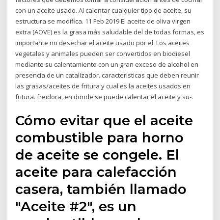
con un aceite usado. Al calentar cualquier tipo de aceite, su
estructura se modifica. 11 Feb 2019 El aceite de oliva virgen
extra (AOVE) es la grasa más saludable del de todas formas, es
importante no desechar el aceite usado por el Los aceites
vegetales y animales pueden ser convertidos en biodiesel
mediante su calentamiento con un gran exceso de alcohol en
presencia de un catalizador. características que deben reunir
las grasas/aceites de fritura y cual es la aceites usados en
fritura. freidora, en donde se puede calentar el aceite y su-.
Cómo evitar que el aceite
combustible para horno
de aceite se congele. El
aceite para calefacción
casera, también llamado
"Aceite #2", es un